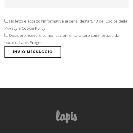
Ho letto e accetto l'informativa ai sensi dell'art. 13 del Codice della
Privacy e Cookie Policy
Desidero ricevere comunicazioni di carattere commerciale da
parte di Lapis Progetti
INVIO MESSAGGIO