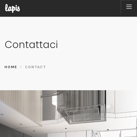
Contattaci
HOME
CONTACT